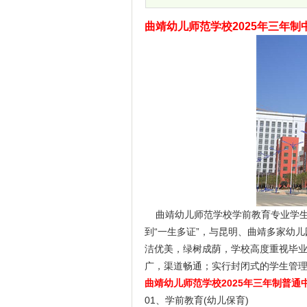
曲靖幼儿师范学校2025年三年制
曲靖幼儿师范学校学前教育专业学生
到“一生多证”，与昆明、曲靖多家幼
洁优美，绿树成荫，学校高度重视毕
广，渠道畅通；实行封闭式的学生管
曲靖幼儿师范学校2025年三年制普通
01、学前教育(幼儿保育)