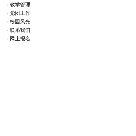
教学管理
党团工作
校园风光
联系我们
网上报名