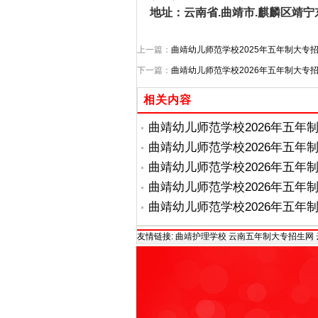
地址：云南省.曲靖市.麒麟区靖宁
上一篇：
曲靖幼儿师范学校2025年五年制大专
下一篇：
曲靖幼儿师范学校2026年五年制大专
相关内容
曲靖幼儿师范学校2026年五年
曲靖幼儿师范学校2026年五年
曲靖幼儿师范学校2026年五年
曲靖幼儿师范学校2026年五年
曲靖幼儿师范学校2026年五年
曲靖幼儿师范学校2025年五年
友情链接:
曲靖护理学校
云南五年制大专招生网
曲靖幼儿师范学校2025年五年
曲靖幼儿师范学校2025年五年
曲靖幼儿师范学校2025年五年
曲靖幼儿师范学校2025年五年