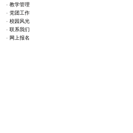
教学管理
党团工作
校园风光
联系我们
网上报名