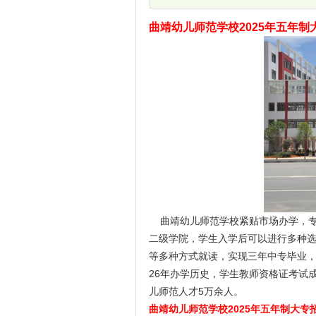
曲靖幼儿师范学校2025年五年制
曲靖幼儿师范学校紧贴市场办学，专
二级学院，学生入学后可以进行多种
等多种方式就读，实现三年中专毕业，
26年办学历史，学生教师资格证考试
儿师范人才5万余人。
曲靖幼儿师范学校2025年五年制大专