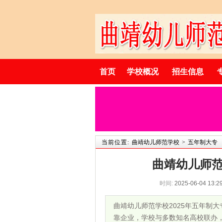
首页
学校概况
招生信息
当前位置:
曲靖幼儿师范学校
>
五年制大专
曲靖幼儿师范
时间:
2025-06-04 13:2
曲靖幼儿师范学校2025年五年制
靠企业，学校与多数知名高校联办